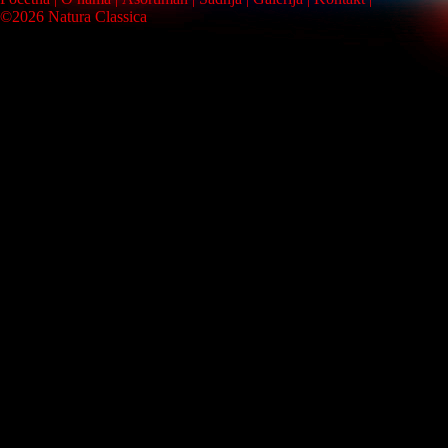
©2026 Natura Classica