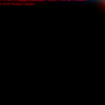
©2026 Natura Classica