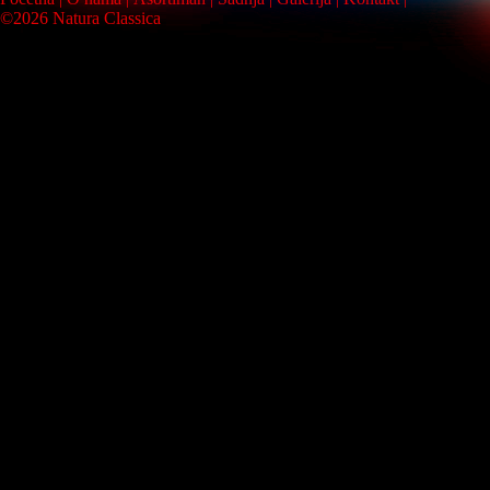
©2026 Natura Classica