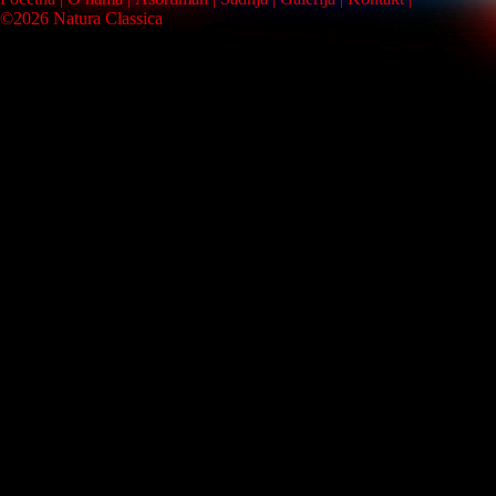
©2026 Natura Classica