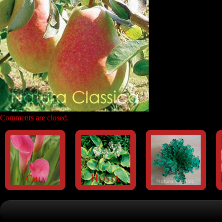
Comments are closed.