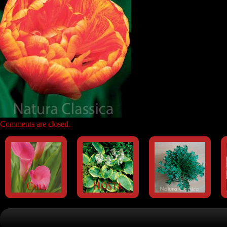
Comments are closed.