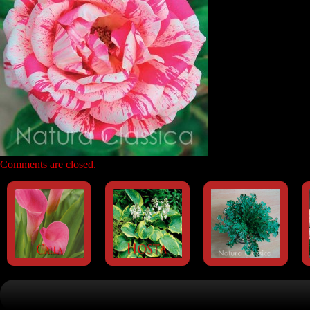
Comments are closed.