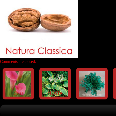
Comments are closed.