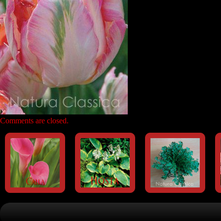
Comments are closed.