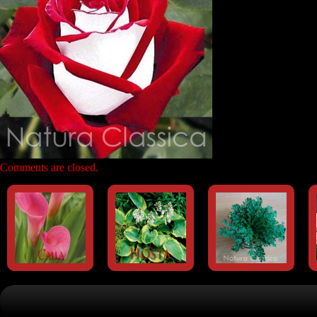
Comments are closed.