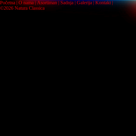
Početna
O nama
Asortiman
Sadnja
Galerija
Kontakt
©2026 Natura Classica