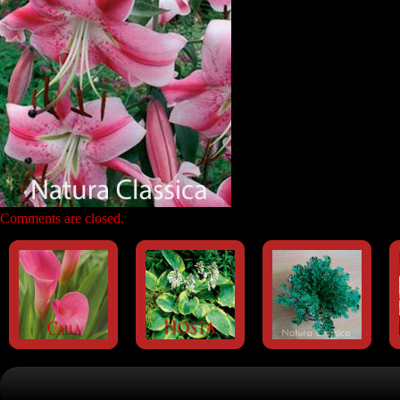
Comments are closed.